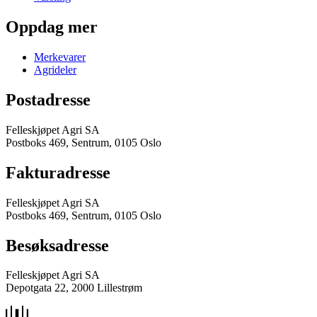
Oppdag mer
Merkevarer
Agrideler
Postadresse
Felleskjøpet Agri SA
Postboks 469, Sentrum, 0105 Oslo
Fakturadresse
Felleskjøpet Agri SA
Postboks 469, Sentrum, 0105 Oslo
Besøksadresse
Felleskjøpet Agri SA
Depotgata 22, 2000 Lillestrøm