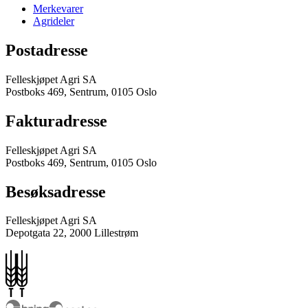
Merkevarer
Agrideler
Postadresse
Felleskjøpet Agri SA
Postboks 469, Sentrum, 0105 Oslo
Fakturadresse
Felleskjøpet Agri SA
Postboks 469, Sentrum, 0105 Oslo
Besøksadresse
Felleskjøpet Agri SA
Depotgata 22, 2000 Lillestrøm