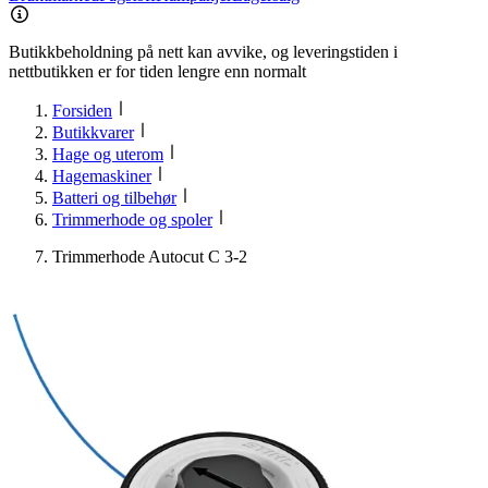
Butikkbeholdning på nett kan avvike, og leveringstiden i
nettbutikken er for tiden lengre enn normalt
Forsiden
Butikkvarer
Hage og uterom
Hagemaskiner
Batteri og tilbehør
Trimmerhode og spoler
Trimmerhode Autocut C 3-2