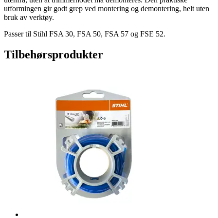
utformingen gir godt grep ved montering og demontering, helt uten
bruk av verktøy.
Passer til Stihl FSA 30, FSA 50, FSA 57 og FSE 52.
Tilbehørsprodukter