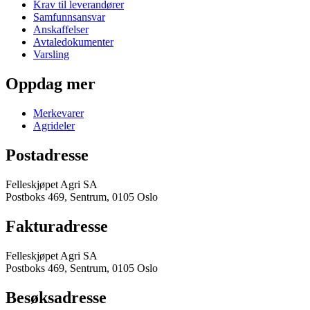
Krav til leverandører
Samfunnsansvar
Anskaffelser
Avtaledokumenter
Varsling
Oppdag mer
Merkevarer
Agrideler
Postadresse
Felleskjøpet Agri SA
Postboks 469, Sentrum, 0105 Oslo
Fakturadresse
Felleskjøpet Agri SA
Postboks 469, Sentrum, 0105 Oslo
Besøksadresse