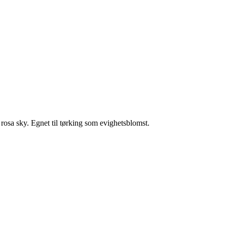
 rosa sky. Egnet til tørking som evighetsblomst.