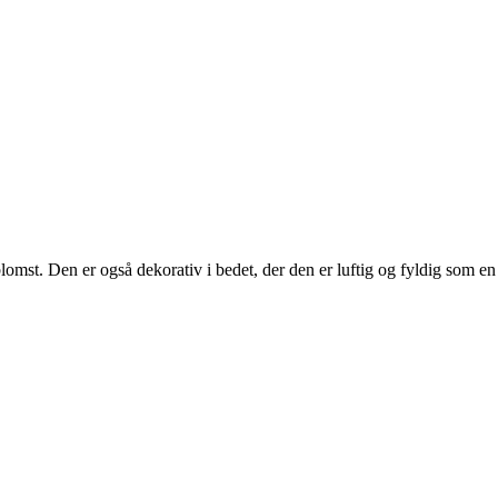
lomst. Den er også dekorativ i bedet, der den er luftig og fyldig som en