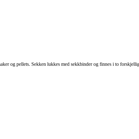
aker og pellets. Sekken lukkes med sekkbinder og finnes i to forskjellig