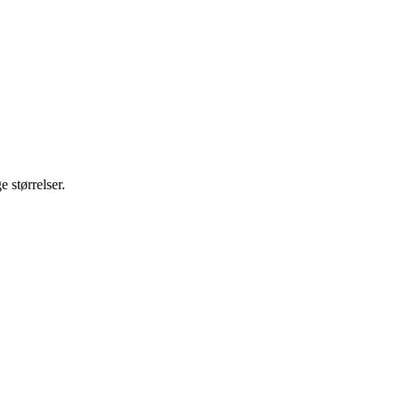
e størrelser.