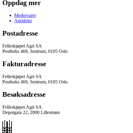
Oppdag mer
Merkevarer
Agrideler
Postadresse
Felleskjøpet Agri SA
Postboks 469, Sentrum, 0105 Oslo
Fakturadresse
Felleskjøpet Agri SA
Postboks 469, Sentrum, 0105 Oslo
Besøksadresse
Felleskjøpet Agri SA
Depotgata 22, 2000 Lillestrøm