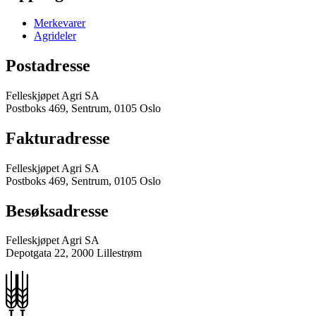
Merkevarer
Agrideler
Postadresse
Felleskjøpet Agri SA
Postboks 469, Sentrum, 0105 Oslo
Fakturadresse
Felleskjøpet Agri SA
Postboks 469, Sentrum, 0105 Oslo
Besøksadresse
Felleskjøpet Agri SA
Depotgata 22, 2000 Lillestrøm