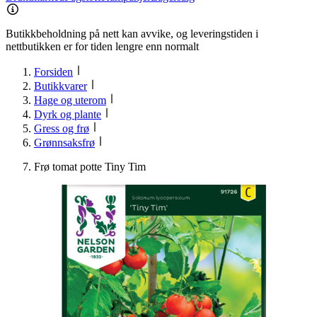
Butikkbeholdning på nett kan avvike, og leveringstiden i
nettbutikken er for tiden lengre enn normalt
Forsiden
Butikkvarer
Hage og uterom
Dyrk og plante
Gress og frø
Grønnsaksfrø
Frø tomat potte Tiny Tim