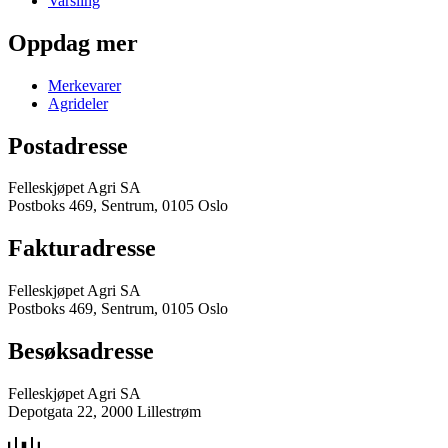
Varsling
Oppdag mer
Merkevarer
Agrideler
Postadresse
Felleskjøpet Agri SA
Postboks 469, Sentrum, 0105 Oslo
Fakturadresse
Felleskjøpet Agri SA
Postboks 469, Sentrum, 0105 Oslo
Besøksadresse
Felleskjøpet Agri SA
Depotgata 22, 2000 Lillestrøm