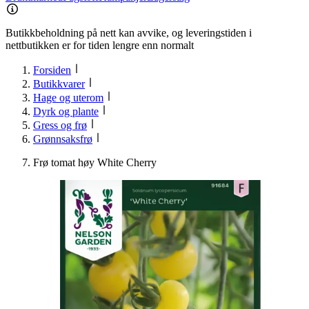
Butikkbeholdning på nett kan avvike, og leveringstiden i
nettbutikken er for tiden lengre enn normalt
Forsiden
Butikkvarer
Hage og uterom
Dyrk og plante
Gress og frø
Grønnsaksfrø
Frø tomat høy White Cherry