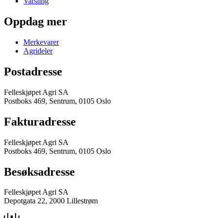
Varsling
Oppdag mer
Merkevarer
Agrideler
Postadresse
Felleskjøpet Agri SA
Postboks 469, Sentrum, 0105 Oslo
Fakturadresse
Felleskjøpet Agri SA
Postboks 469, Sentrum, 0105 Oslo
Besøksadresse
Felleskjøpet Agri SA
Depotgata 22, 2000 Lillestrøm