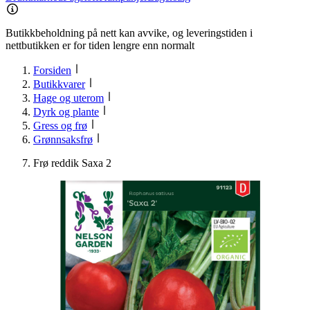
Butikkbeholdning på nett kan avvike, og leveringstiden i
nettbutikken er for tiden lengre enn normalt
Forsiden
Butikkvarer
Hage og uterom
Dyrk og plante
Gress og frø
Grønnsaksfrø
Frø reddik Saxa 2