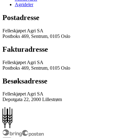
Agrideler
Postadresse
Felleskjøpet Agri SA
Postboks 469, Sentrum, 0105 Oslo
Fakturadresse
Felleskjøpet Agri SA
Postboks 469, Sentrum, 0105 Oslo
Besøksadresse
Felleskjøpet Agri SA
Depotgata 22, 2000 Lillestrøm