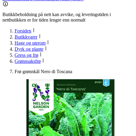
Butikkbeholdning på nett kan avvike, og leveringstiden i
nettbutikken er for tiden lengre enn normalt
Forsiden
Butikkvarer
Hage og uterom
Dyrk og plante
Gress og frø
Grønnsaksfrø
Frø grønnkål Nero di Toscana