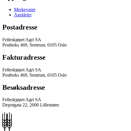
Merkevarer
Agrideler
Postadresse
Felleskjøpet Agri SA
Postboks 469, Sentrum, 0105 Oslo
Fakturadresse
Felleskjøpet Agri SA
Postboks 469, Sentrum, 0105 Oslo
Besøksadresse
Felleskjøpet Agri SA
Depotgata 22, 2000 Lillestrøm