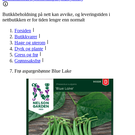
Butikkbeholdning på nett kan avvike, og leveringstiden i
nettbutikken er for tiden lengre enn normalt
Forsiden
Butikkvarer
Hage og uterom
Dyrk og plante
Gress og frø
Grønnsaksfrø
Frø aspargesbønne Blue Lake