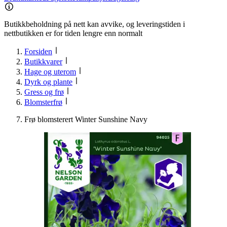
Butikkbeholdning på nett kan avvike, og leveringstiden i
nettbutikken er for tiden lengre enn normalt
Forsiden
Butikkvarer
Hage og uterom
Dyrk og plante
Gress og frø
Blomsterfrø
Frø blomsterert Winter Sunshine Navy