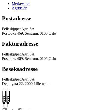
Merkevarer
Agrideler
Postadresse
Felleskjøpet Agri SA
Postboks 469, Sentrum, 0105 Oslo
Fakturadresse
Felleskjøpet Agri SA
Postboks 469, Sentrum, 0105 Oslo
Besøksadresse
Felleskjøpet Agri SA
Depotgata 22, 2000 Lillestrøm