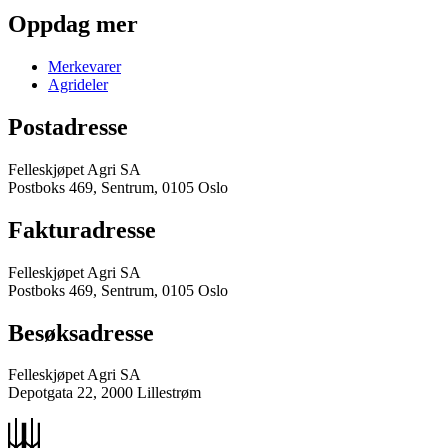
Oppdag mer
Merkevarer
Agrideler
Postadresse
Felleskjøpet Agri SA
Postboks 469, Sentrum, 0105 Oslo
Fakturadresse
Felleskjøpet Agri SA
Postboks 469, Sentrum, 0105 Oslo
Besøksadresse
Felleskjøpet Agri SA
Depotgata 22, 2000 Lillestrøm