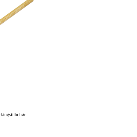
kingstilbehør