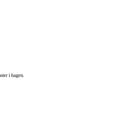
ster i hagen.