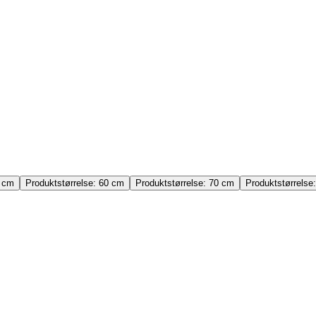
 cm
Produktstørrelse:
60 cm
Produktstørrelse:
70 cm
Produktstørrelse