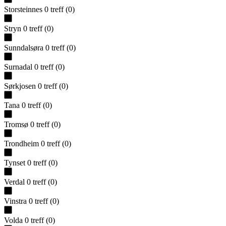
Storsteinnes
0
treff
(
0
)
Stryn
0
treff
(
0
)
Sunndalsøra
0
treff
(
0
)
Surnadal
0
treff
(
0
)
Sørkjosen
0
treff
(
0
)
Tana
0
treff
(
0
)
Tromsø
0
treff
(
0
)
Trondheim
0
treff
(
0
)
Tynset
0
treff
(
0
)
Verdal
0
treff
(
0
)
Vinstra
0
treff
(
0
)
Volda
0
treff
(
0
)