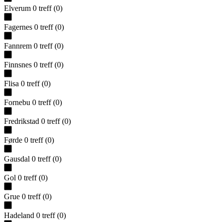
Elverum
0
treff
(
0
)
Fagernes
0
treff
(
0
)
Fannrem
0
treff
(
0
)
Finnsnes
0
treff
(
0
)
Flisa
0
treff
(
0
)
Fornebu
0
treff
(
0
)
Fredrikstad
0
treff
(
0
)
Førde
0
treff
(
0
)
Gausdal
0
treff
(
0
)
Gol
0
treff
(
0
)
Grue
0
treff
(
0
)
Hadeland
0
treff
(
0
)