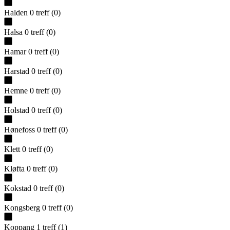
Halden
0
treff
(
0
)
Halsa
0
treff
(
0
)
Hamar
0
treff
(
0
)
Harstad
0
treff
(
0
)
Hemne
0
treff
(
0
)
Holstad
0
treff
(
0
)
Hønefoss
0
treff
(
0
)
Klett
0
treff
(
0
)
Kløfta
0
treff
(
0
)
Kokstad
0
treff
(
0
)
Kongsberg
0
treff
(
0
)
Koppang
1
treff
(
1
)