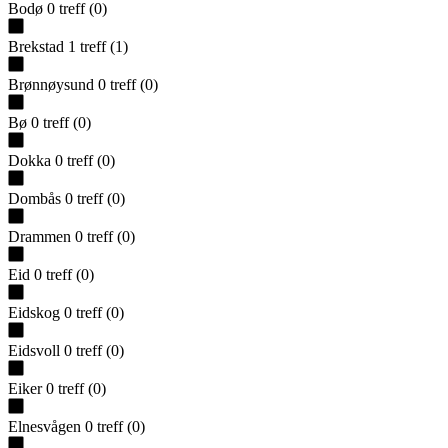
Bodø
0
treff
(
0
)
Brekstad
1
treff
(
1
)
Brønnøysund
0
treff
(
0
)
Bø
0
treff
(
0
)
Dokka
0
treff
(
0
)
Dombås
0
treff
(
0
)
Drammen
0
treff
(
0
)
Eid
0
treff
(
0
)
Eidskog
0
treff
(
0
)
Eidsvoll
0
treff
(
0
)
Eiker
0
treff
(
0
)
Elnesvågen
0
treff
(
0
)