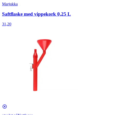
Marjukka
Saftflaske med vippekork 0,25 L
31,20