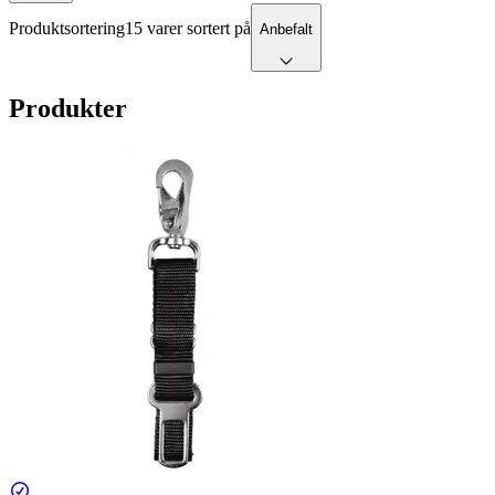
Produktsortering
15 varer sortert på
Anbefalt
Produkter