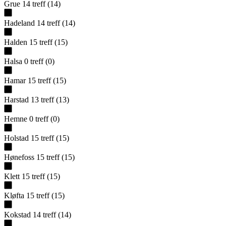
Grue
14
treff
(
14
)
Hadeland
14
treff
(
14
)
Halden
15
treff
(
15
)
Halsa
0
treff
(
0
)
Hamar
15
treff
(
15
)
Harstad
13
treff
(
13
)
Hemne
0
treff
(
0
)
Holstad
15
treff
(
15
)
Hønefoss
15
treff
(
15
)
Klett
15
treff
(
15
)
Kløfta
15
treff
(
15
)
Kokstad
14
treff
(
14
)