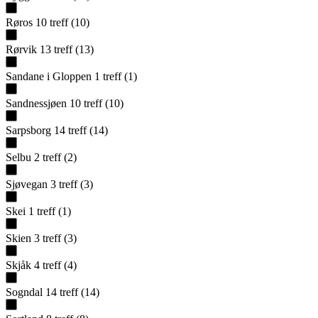
Røros
10
treff
(
10
)
Rørvik
13
treff
(
13
)
Sandane i Gloppen
1
treff
(
1
)
Sandnessjøen
10
treff
(
10
)
Sarpsborg
14
treff
(
14
)
Selbu
2
treff
(
2
)
Sjøvegan
3
treff
(
3
)
Skei
1
treff
(
1
)
Skien
3
treff
(
3
)
Skjåk
4
treff
(
4
)
Sogndal
14
treff
(
14
)