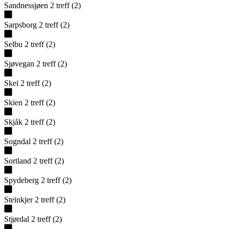
Sandnessjøen
2
treff
(
2
)
Sarpsborg
2
treff
(
2
)
Selbu
2
treff
(
2
)
Sjøvegan
2
treff
(
2
)
Skei
2
treff
(
2
)
Skien
2
treff
(
2
)
Skjåk
2
treff
(
2
)
Sogndal
2
treff
(
2
)
Sortland
2
treff
(
2
)
Spydeberg
2
treff
(
2
)
Steinkjer
2
treff
(
2
)
Stjørdal
2
treff
(
2
)