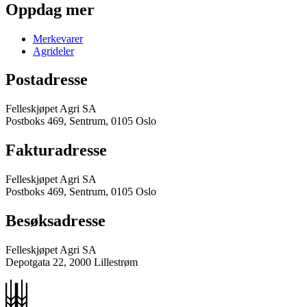
Oppdag mer
Merkevarer
Agrideler
Postadresse
Felleskjøpet Agri SA
Postboks 469, Sentrum, 0105 Oslo
Fakturadresse
Felleskjøpet Agri SA
Postboks 469, Sentrum, 0105 Oslo
Besøksadresse
Felleskjøpet Agri SA
Depotgata 22, 2000 Lillestrøm