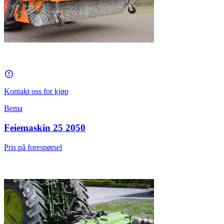
Kontakt oss for kjøp
Bema
Feiemaskin 25 2050
Pris på forespørsel