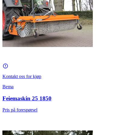
Kontakt oss for kjøp
Bema
Feiemaskin 25 1850
Pris på forespørsel