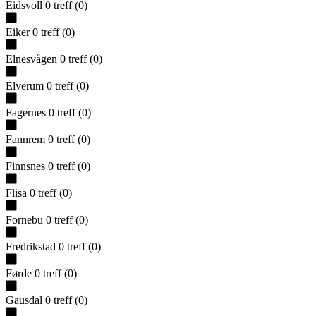
Eidsvoll
0
treff
(
0
)
Eiker
0
treff
(
0
)
Elnesvågen
0
treff
(
0
)
Elverum
0
treff
(
0
)
Fagernes
0
treff
(
0
)
Fannrem
0
treff
(
0
)
Finnsnes
0
treff
(
0
)
Flisa
0
treff
(
0
)
Fornebu
0
treff
(
0
)
Fredrikstad
0
treff
(
0
)
Førde
0
treff
(
0
)
Gausdal
0
treff
(
0
)