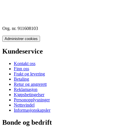
Org. nr. 911608103
Administrer cookies
Kundeservice
Kontakt oss
Finn oss
Frakt og levering
Betaling
Retur og angrerett
Reklamasjon
Kjøpsbetingelser
Personopplysninger
Nettsvindel
Informasjonskapsler
Bonde og bedrift