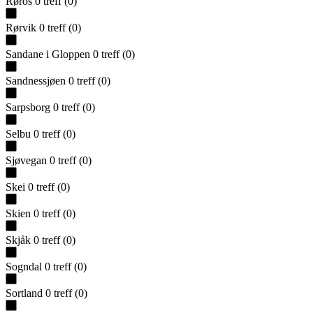
Røros
0
treff
(
0
)
Rørvik
0
treff
(
0
)
Sandane i Gloppen
0
treff
(
0
)
Sandnessjøen
0
treff
(
0
)
Sarpsborg
0
treff
(
0
)
Selbu
0
treff
(
0
)
Sjøvegan
0
treff
(
0
)
Skei
0
treff
(
0
)
Skien
0
treff
(
0
)
Skjåk
0
treff
(
0
)
Sogndal
0
treff
(
0
)
Sortland
0
treff
(
0
)