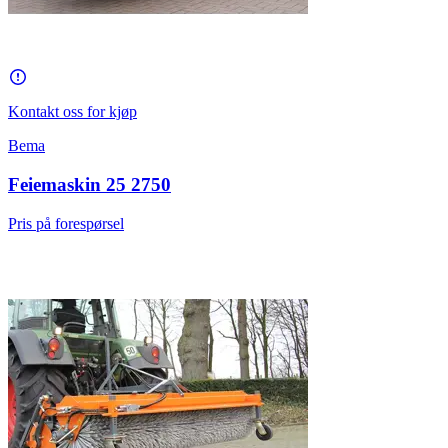
Kontakt oss for kjøp
Bema
Feiemaskin 25 2750
Pris på forespørsel