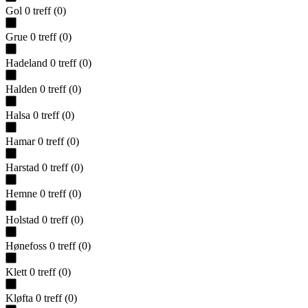
Gol
0
treff
(
0
)
Grue
0
treff
(
0
)
Hadeland
0
treff
(
0
)
Halden
0
treff
(
0
)
Halsa
0
treff
(
0
)
Hamar
0
treff
(
0
)
Harstad
0
treff
(
0
)
Hemne
0
treff
(
0
)
Holstad
0
treff
(
0
)
Hønefoss
0
treff
(
0
)
Klett
0
treff
(
0
)
Kløfta
0
treff
(
0
)