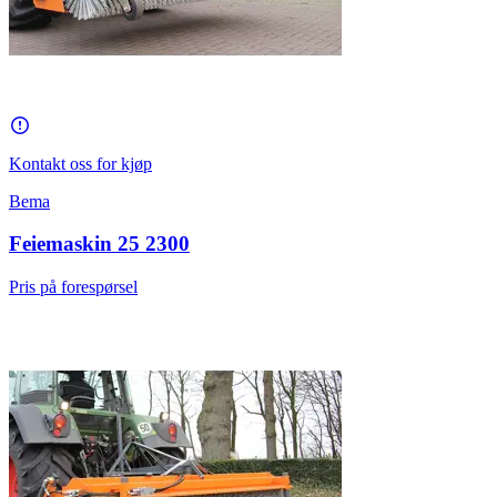
Kontakt oss for kjøp
Bema
Feiemaskin 25 2300
Pris på forespørsel