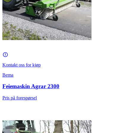
Kontakt oss for kjøp
Bema
Feiemaskin Agrar 2300
Pris på forespørsel