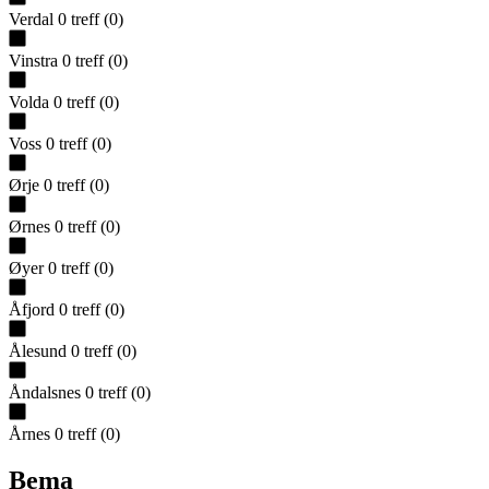
Verdal
0
treff
(
0
)
Vinstra
0
treff
(
0
)
Volda
0
treff
(
0
)
Voss
0
treff
(
0
)
Ørje
0
treff
(
0
)
Ørnes
0
treff
(
0
)
Øyer
0
treff
(
0
)
Åfjord
0
treff
(
0
)
Ålesund
0
treff
(
0
)
Åndalsnes
0
treff
(
0
)
Årnes
0
treff
(
0
)
Bema