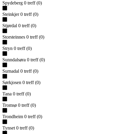
Spydeberg
0
treff
(
0
)
Steinkjer
0
treff
(
0
)
Stjørdal
0
treff
(
0
)
Storsteinnes
0
treff
(
0
)
Stryn
0
treff
(
0
)
Sunndalsøra
0
treff
(
0
)
Surnadal
0
treff
(
0
)
Sørkjosen
0
treff
(
0
)
Tana
0
treff
(
0
)
Tromsø
0
treff
(
0
)
Trondheim
0
treff
(
0
)
Tynset
0
treff
(
0
)