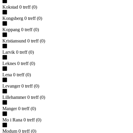
Kokstad
0
treff
(
0
)
Kongsberg
0
treff
(
0
)
Koppang
0
treff
(
0
)
Kristiansund
0
treff
(
0
)
Larvik
0
treff
(
0
)
Leknes
0
treff
(
0
)
Lena
0
treff
(
0
)
Levanger
0
treff
(
0
)
Lillehammer
0
treff
(
0
)
Manger
0
treff
(
0
)
Mo i Rana
0
treff
(
0
)
Modum
0
treff
(
0
)