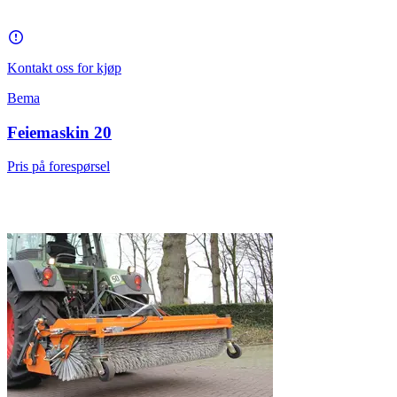
Kontakt oss for kjøp
Bema
Feiemaskin 20
Pris på forespørsel