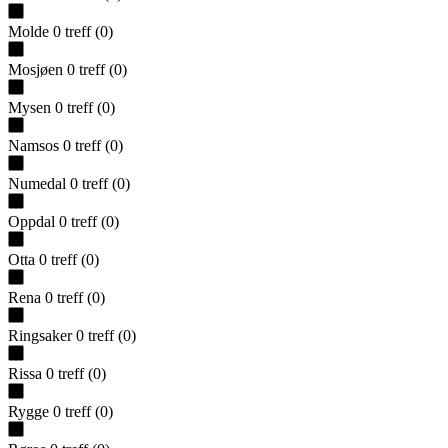
Molde
0
treff
(
0
)
Mosjøen
0
treff
(
0
)
Mysen
0
treff
(
0
)
Namsos
0
treff
(
0
)
Numedal
0
treff
(
0
)
Oppdal
0
treff
(
0
)
Otta
0
treff
(
0
)
Rena
0
treff
(
0
)
Ringsaker
0
treff
(
0
)
Rissa
0
treff
(
0
)
Rygge
0
treff
(
0
)