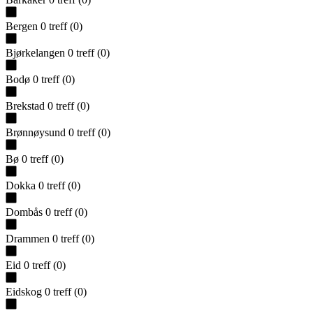
Bergen
0
treff
(
0
)
Bjørkelangen
0
treff
(
0
)
Bodø
0
treff
(
0
)
Brekstad
0
treff
(
0
)
Brønnøysund
0
treff
(
0
)
Bø
0
treff
(
0
)
Dokka
0
treff
(
0
)
Dombås
0
treff
(
0
)
Drammen
0
treff
(
0
)
Eid
0
treff
(
0
)
Eidskog
0
treff
(
0
)