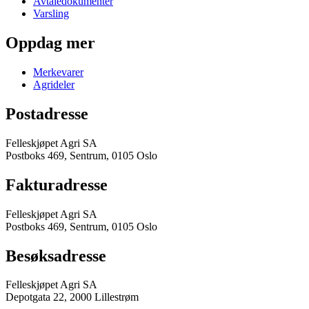
Avtaledokumenter
Varsling
Oppdag mer
Merkevarer
Agrideler
Postadresse
Felleskjøpet Agri SA
Postboks 469, Sentrum, 0105 Oslo
Fakturadresse
Felleskjøpet Agri SA
Postboks 469, Sentrum, 0105 Oslo
Besøksadresse
Felleskjøpet Agri SA
Depotgata 22, 2000 Lillestrøm