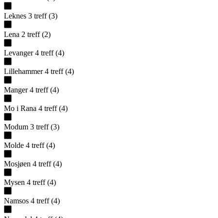
Leknes
3
treff
(
3
)
Lena
2
treff
(
2
)
Levanger
4
treff
(
4
)
Lillehammer
4
treff
(
4
)
Manger
4
treff
(
4
)
Mo i Rana
4
treff
(
4
)
Modum
3
treff
(
3
)
Molde
4
treff
(
4
)
Mosjøen
4
treff
(
4
)
Mysen
4
treff
(
4
)
Namsos
4
treff
(
4
)