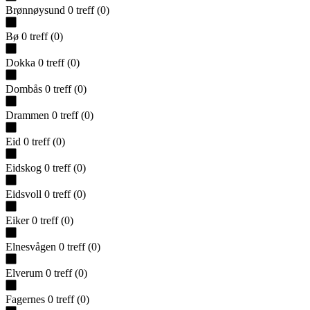
Brønnøysund
0
treff
(
0
)
Bø
0
treff
(
0
)
Dokka
0
treff
(
0
)
Dombås
0
treff
(
0
)
Drammen
0
treff
(
0
)
Eid
0
treff
(
0
)
Eidskog
0
treff
(
0
)
Eidsvoll
0
treff
(
0
)
Eiker
0
treff
(
0
)
Elnesvågen
0
treff
(
0
)
Elverum
0
treff
(
0
)
Fagernes
0
treff
(
0
)