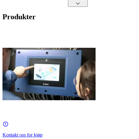
Produkter
Kontakt oss for kjøp