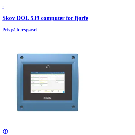
-
Skov DOL 539 computer for fjørfe
Pris på forespørsel