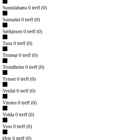
Sunndalsøra
0
treff
(
0
)
Surnadal
0
treff
(
0
)
Sørkjosen
0
treff
(
0
)
Tana
0
treff
(
0
)
Tromsø
0
treff
(
0
)
Trondheim
0
treff
(
0
)
Tynset
0
treff
(
0
)
Verdal
0
treff
(
0
)
Vinstra
0
treff
(
0
)
Volda
0
treff
(
0
)
Voss
0
treff
(
0
)
Ørje
0
treff
(
0
)