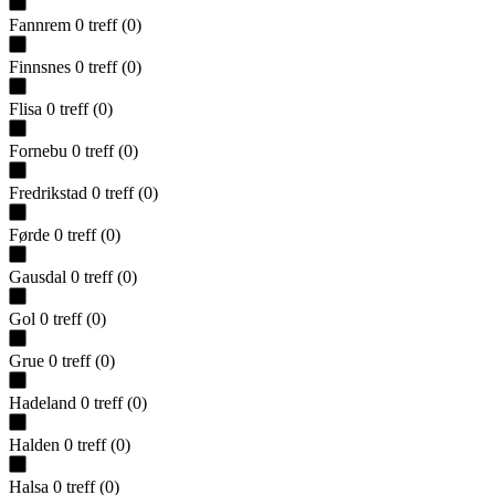
Fannrem
0
treff
(
0
)
Finnsnes
0
treff
(
0
)
Flisa
0
treff
(
0
)
Fornebu
0
treff
(
0
)
Fredrikstad
0
treff
(
0
)
Førde
0
treff
(
0
)
Gausdal
0
treff
(
0
)
Gol
0
treff
(
0
)
Grue
0
treff
(
0
)
Hadeland
0
treff
(
0
)
Halden
0
treff
(
0
)
Halsa
0
treff
(
0
)