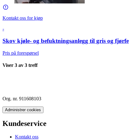
Kontakt oss for kjøp
-
Skov kjøle- og befuktningsanlegg til gris og fjørfe
Pris på forespørsel
Viser
3
av
3
treff
Org. nr. 911608103
Administrer cookies
Kundeservice
Kontakt oss