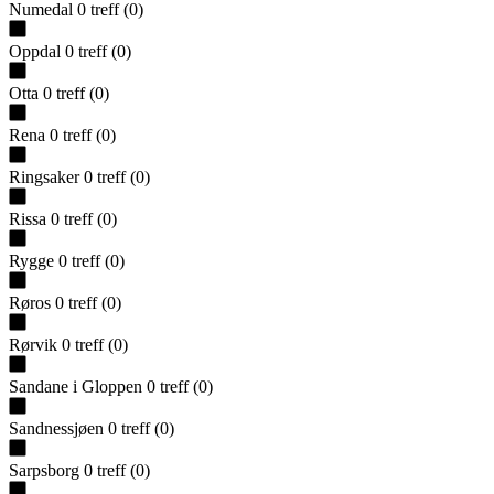
Numedal
0
treff
(
0
)
Oppdal
0
treff
(
0
)
Otta
0
treff
(
0
)
Rena
0
treff
(
0
)
Ringsaker
0
treff
(
0
)
Rissa
0
treff
(
0
)
Rygge
0
treff
(
0
)
Røros
0
treff
(
0
)
Rørvik
0
treff
(
0
)
Sandane i Gloppen
0
treff
(
0
)
Sandnessjøen
0
treff
(
0
)
Sarpsborg
0
treff
(
0
)