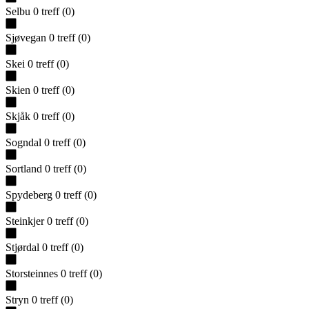
Selbu
0
treff
(
0
)
Sjøvegan
0
treff
(
0
)
Skei
0
treff
(
0
)
Skien
0
treff
(
0
)
Skjåk
0
treff
(
0
)
Sogndal
0
treff
(
0
)
Sortland
0
treff
(
0
)
Spydeberg
0
treff
(
0
)
Steinkjer
0
treff
(
0
)
Stjørdal
0
treff
(
0
)
Storsteinnes
0
treff
(
0
)
Stryn
0
treff
(
0
)