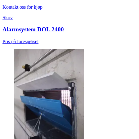
Kontakt oss for kjøp
Skov
Alarmsystem DOL 2400
Pris på forespørsel