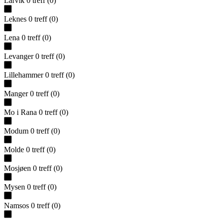
Larvik
0
treff
(
0
)
Leknes
0
treff
(
0
)
Lena
0
treff
(
0
)
Levanger
0
treff
(
0
)
Lillehammer
0
treff
(
0
)
Manger
0
treff
(
0
)
Mo i Rana
0
treff
(
0
)
Modum
0
treff
(
0
)
Molde
0
treff
(
0
)
Mosjøen
0
treff
(
0
)
Mysen
0
treff
(
0
)
Namsos
0
treff
(
0
)