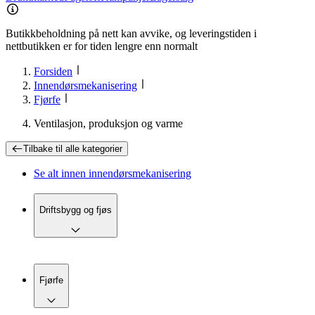
Butikkbeholdning på nett kan avvike, og leveringstiden i
nettbutikken er for tiden lengre enn normalt
Forsiden
Innendørsmekanisering
Fjørfe
Ventilasjon, produksjon og varme
Tilbake til
alle kategorier
Se alt innen
innendørsmekanisering
Driftsbygg og fjøs
Fjørfe