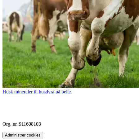
Husk mineraler til husdyra på beite
Org. nr. 911608103
Administrer cookies