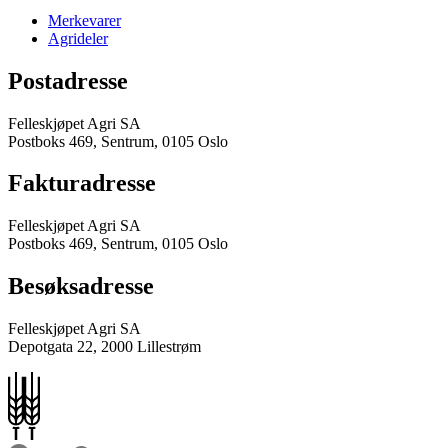
Merkevarer
Agrideler
Postadresse
Felleskjøpet Agri SA
Postboks 469, Sentrum, 0105 Oslo
Fakturadresse
Felleskjøpet Agri SA
Postboks 469, Sentrum, 0105 Oslo
Besøksadresse
Felleskjøpet Agri SA
Depotgata 22, 2000 Lillestrøm