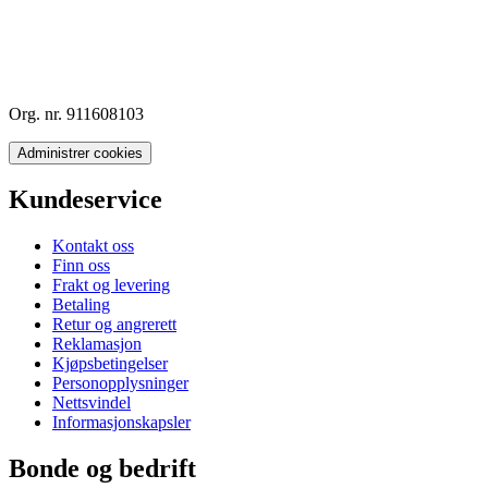
Org. nr. 911608103
Administrer cookies
Kundeservice
Kontakt oss
Finn oss
Frakt og levering
Betaling
Retur og angrerett
Reklamasjon
Kjøpsbetingelser
Personopplysninger
Nettsvindel
Informasjonskapsler
Bonde og bedrift