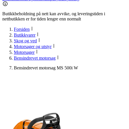
Butikkbeholdning på nett kan avvike, og leveringstiden i
nettbutikken er for tiden lengre enn normalt
Forsiden
Butikkvarer
Skog og ved
Motorsager og utstyr
Motorsager
Bensindrevet motorsag
Bensindrevet motorsag MS 500i W