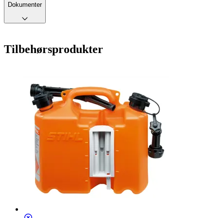
Dokumenter
Tilbehørsprodukter