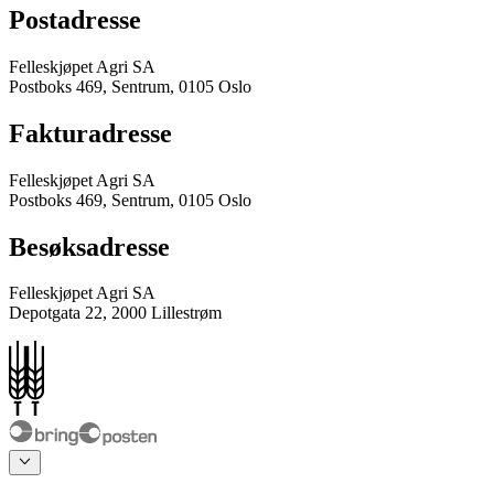
Postadresse
Felleskjøpet Agri SA
Postboks 469, Sentrum, 0105 Oslo
Fakturadresse
Felleskjøpet Agri SA
Postboks 469, Sentrum, 0105 Oslo
Besøksadresse
Felleskjøpet Agri SA
Depotgata 22, 2000 Lillestrøm