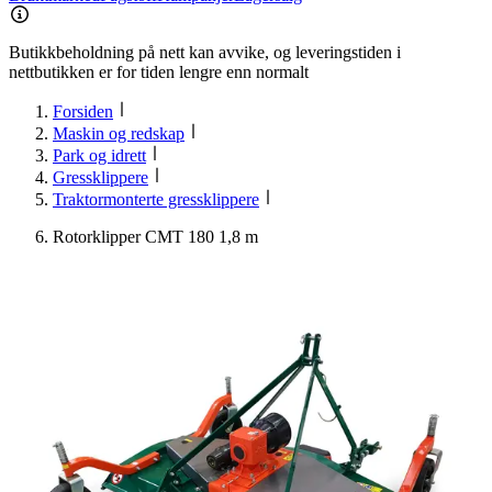
Butikkbeholdning på nett kan avvike, og leveringstiden i
nettbutikken er for tiden lengre enn normalt
Forsiden
Maskin og redskap
Park og idrett
Gressklippere
Traktormonterte gressklippere
Rotorklipper CMT 180 1,8 m