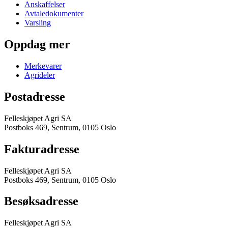
Anskaffelser
Avtaledokumenter
Varsling
Oppdag mer
Merkevarer
Agrideler
Postadresse
Felleskjøpet Agri SA
Postboks 469, Sentrum, 0105 Oslo
Fakturadresse
Felleskjøpet Agri SA
Postboks 469, Sentrum, 0105 Oslo
Besøksadresse
Felleskjøpet Agri SA