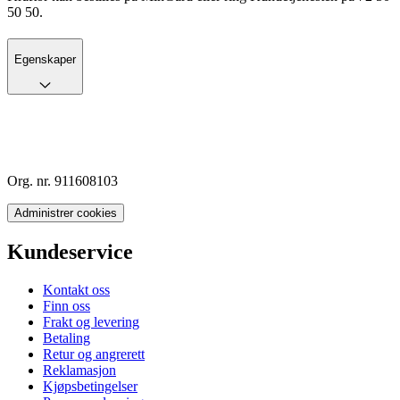
50 50.
Egenskaper
Org. nr. 911608103
Administrer cookies
Kundeservice
Kontakt oss
Finn oss
Frakt og levering
Betaling
Retur og angrerett
Reklamasjon
Kjøpsbetingelser