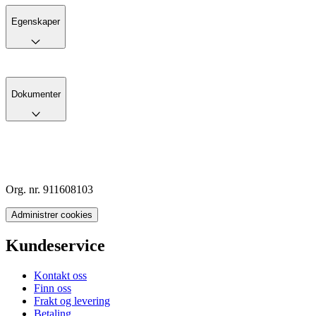
Egenskaper
Dokumenter
Org. nr. 911608103
Administrer cookies
Kundeservice
Kontakt oss
Finn oss
Frakt og levering
Betaling