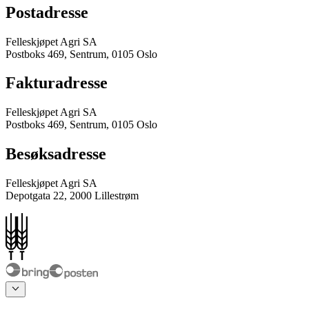
Postadresse
Felleskjøpet Agri SA
Postboks 469, Sentrum, 0105 Oslo
Fakturadresse
Felleskjøpet Agri SA
Postboks 469, Sentrum, 0105 Oslo
Besøksadresse
Felleskjøpet Agri SA
Depotgata 22, 2000 Lillestrøm