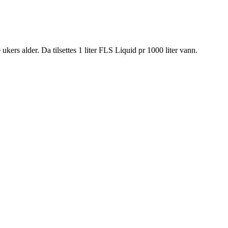
ers alder. Da tilsettes 1 liter FLS Liquid pr 1000 liter vann.