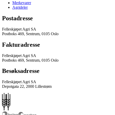
Merkevarer
Agrideler
Postadresse
Felleskjøpet Agri SA
Postboks 469, Sentrum, 0105 Oslo
Fakturadresse
Felleskjøpet Agri SA
Postboks 469, Sentrum, 0105 Oslo
Besøksadresse
Felleskjøpet Agri SA
Depotgata 22, 2000 Lillestrøm