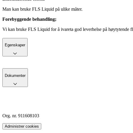
Man kan bruke FLS Liquid på ulike måter.
Forebyggende behandling;
Vi kan bruke FLS Liquid for å ivareta god leverhelse på høytytende flo
Egenskaper
Dokumenter
Org. nr. 911608103
Administrer cookies