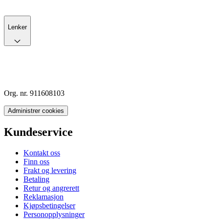
Lenker
Org. nr. 911608103
Administrer cookies
Kundeservice
Kontakt oss
Finn oss
Frakt og levering
Betaling
Retur og angrerett
Reklamasjon
Kjøpsbetingelser
Personopplysninger