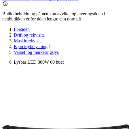
Butikkbeholdning på nett kan avvike, og leveringstiden i
nettbutikken er for tiden lengre enn normalt
Forsiden
Drift og rekvisita
Maskinrekvisita
Kjøretøybelysning
Varsel- og markeringslys
Lysbar LED 300W 60 buet