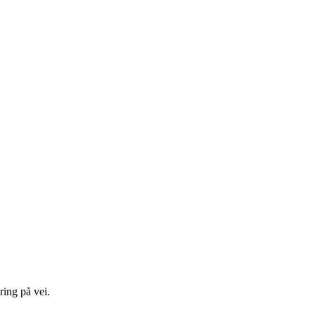
ring på vei.