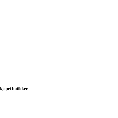
skjøpet butikker.