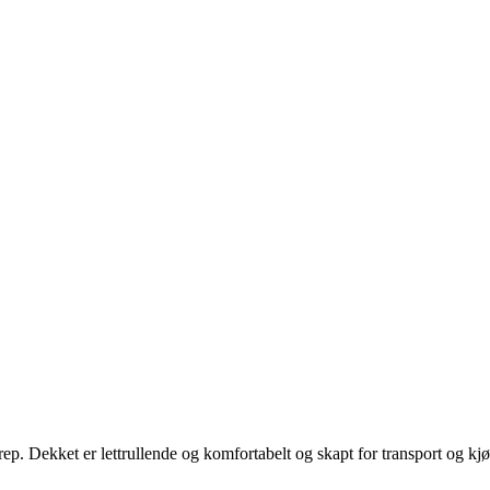
p. Dekket er lettrullende og komfortabelt og skapt for transport og kjø