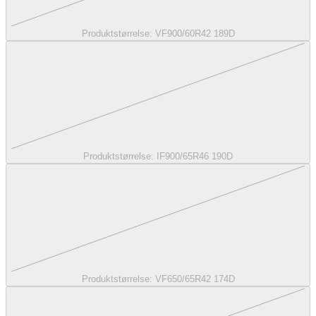
Produktstørrelse:
VF900/60R42 189D
Produktstørrelse:
IF900/65R46 190D
Produktstørrelse:
VF650/65R42 174D