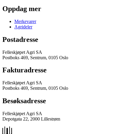
Oppdag mer
Merkevarer
Agrideler
Postadresse
Felleskjøpet Agri SA
Postboks 469, Sentrum, 0105 Oslo
Fakturadresse
Felleskjøpet Agri SA
Postboks 469, Sentrum, 0105 Oslo
Besøksadresse
Felleskjøpet Agri SA
Depotgata 22, 2000 Lillestrøm