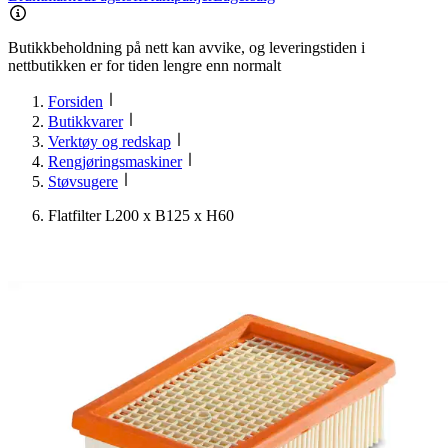
Butikkbeholdning på nett kan avvike, og leveringstiden i
nettbutikken er for tiden lengre enn normalt
Forsiden
Butikkvarer
Verktøy og redskap
Rengjøringsmaskiner
Støvsugere
Flatfilter L200 x B125 x H60