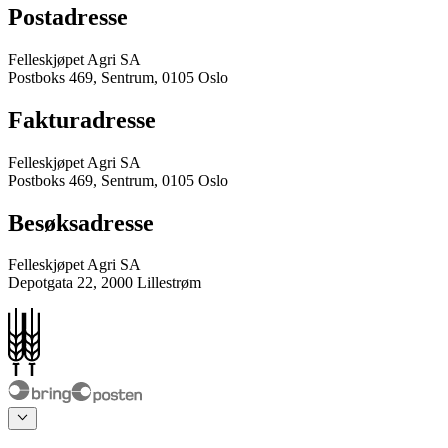
Postadresse
Felleskjøpet Agri SA
Postboks 469, Sentrum, 0105 Oslo
Fakturadresse
Felleskjøpet Agri SA
Postboks 469, Sentrum, 0105 Oslo
Besøksadresse
Felleskjøpet Agri SA
Depotgata 22, 2000 Lillestrøm