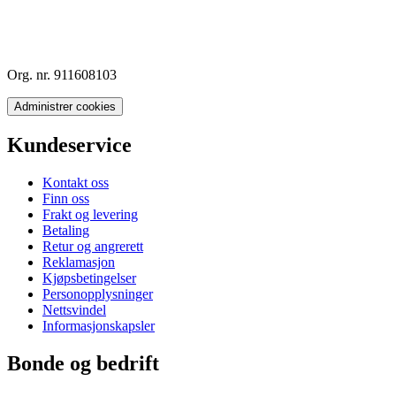
Org. nr. 911608103
Administrer cookies
Kundeservice
Kontakt oss
Finn oss
Frakt og levering
Betaling
Retur og angrerett
Reklamasjon
Kjøpsbetingelser
Personopplysninger
Nettsvindel
Informasjonskapsler
Bonde og bedrift