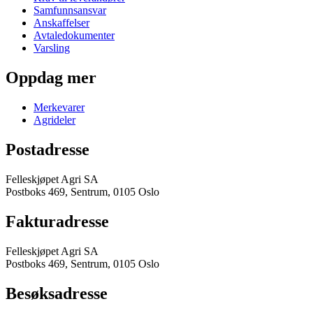
Samfunnsansvar
Anskaffelser
Avtaledokumenter
Varsling
Oppdag mer
Merkevarer
Agrideler
Postadresse
Felleskjøpet Agri SA
Postboks 469, Sentrum, 0105 Oslo
Fakturadresse
Felleskjøpet Agri SA
Postboks 469, Sentrum, 0105 Oslo
Besøksadresse