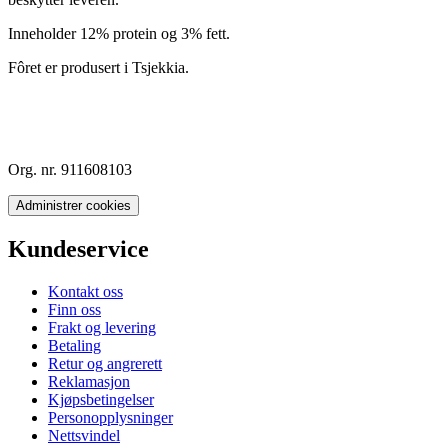
Inneholder 12% protein og 3% fett.
Fôret er produsert i Tsjekkia.
Org. nr. 911608103
Administrer cookies
Kundeservice
Kontakt oss
Finn oss
Frakt og levering
Betaling
Retur og angrerett
Reklamasjon
Kjøpsbetingelser
Personopplysninger
Nettsvindel