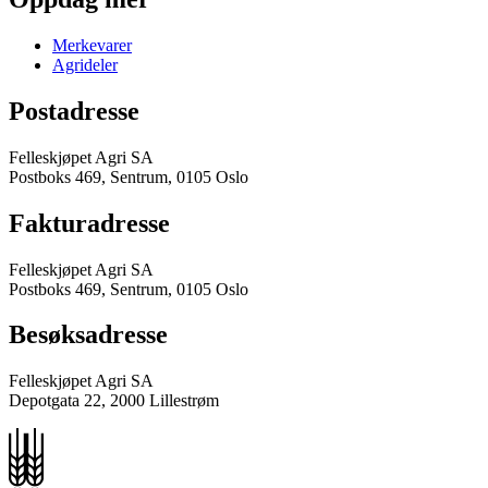
Merkevarer
Agrideler
Postadresse
Felleskjøpet Agri SA
Postboks 469, Sentrum, 0105 Oslo
Fakturadresse
Felleskjøpet Agri SA
Postboks 469, Sentrum, 0105 Oslo
Besøksadresse
Felleskjøpet Agri SA
Depotgata 22, 2000 Lillestrøm