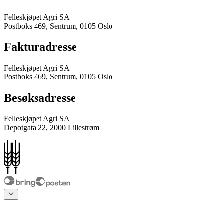
Felleskjøpet Agri SA
Postboks 469, Sentrum, 0105 Oslo
Fakturadresse
Felleskjøpet Agri SA
Postboks 469, Sentrum, 0105 Oslo
Besøksadresse
Felleskjøpet Agri SA
Depotgata 22, 2000 Lillestrøm