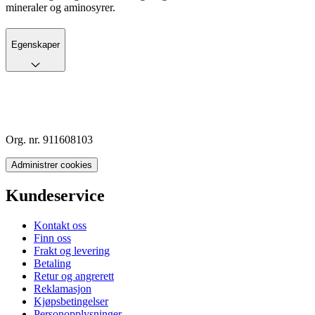
mineraler og aminosyrer.
Egenskaper
Org. nr. 911608103
Administrer cookies
Kundeservice
Kontakt oss
Finn oss
Frakt og levering
Betaling
Retur og angrerett
Reklamasjon
Kjøpsbetingelser
Personopplysninger