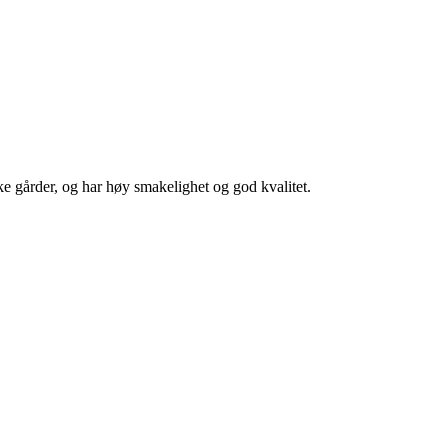
ske gårder, og har høy smakelighet og god kvalitet.