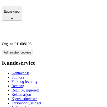
Egenskaper
Org. nr. 911608103
Administrer cookies
Kundeservice
Kontakt oss
Finn oss
Frakt og levering
Betaling
Retur og angrerett
Reklamasjon
Kjøpsbetingelser
Personopplysninger