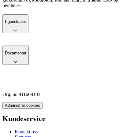
beinhelse.
Egenskaper
Dokumenter
Org. nr. 911608103
Administrer cookies
Kundeservice
Kontakt oss