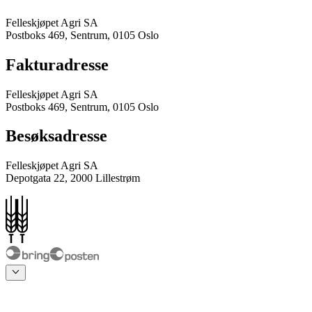
Felleskjøpet Agri SA
Postboks 469, Sentrum, 0105 Oslo
Fakturadresse
Felleskjøpet Agri SA
Postboks 469, Sentrum, 0105 Oslo
Besøksadresse
Felleskjøpet Agri SA
Depotgata 22, 2000 Lillestrøm