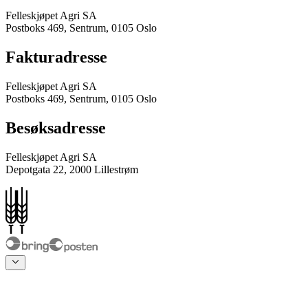
Felleskjøpet Agri SA
Postboks 469, Sentrum, 0105 Oslo
Fakturadresse
Felleskjøpet Agri SA
Postboks 469, Sentrum, 0105 Oslo
Besøksadresse
Felleskjøpet Agri SA
Depotgata 22, 2000 Lillestrøm