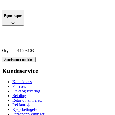
Egenskaper
Org. nr. 911608103
Administrer cookies
Kundeservice
Kontakt oss
Finn oss
Frakt og levering
Betaling
Retur og angrerett
Reklamasjon
Kjøpsbetingelser
Personopplysninger