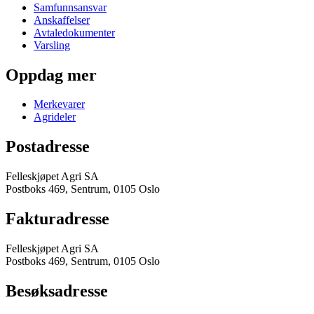
Samfunnsansvar
Anskaffelser
Avtaledokumenter
Varsling
Oppdag mer
Merkevarer
Agrideler
Postadresse
Felleskjøpet Agri SA
Postboks 469, Sentrum, 0105 Oslo
Fakturadresse
Felleskjøpet Agri SA
Postboks 469, Sentrum, 0105 Oslo
Besøksadresse