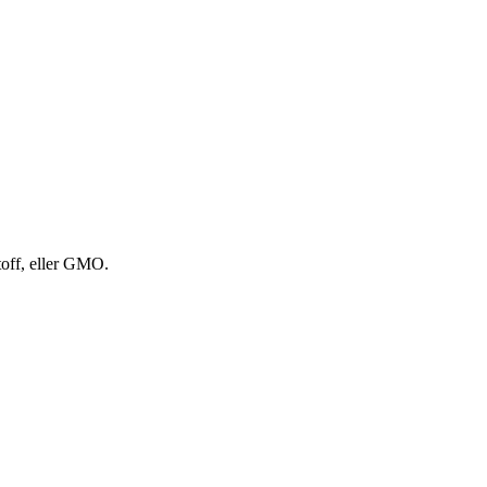
stoff, eller GMO.