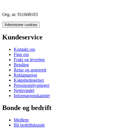
Org. nr. 911608103
Administrer cookies
Kundeservice
Kontakt oss
Finn oss
Frakt og levering
Betaling
Retur og angrerett
Reklamasjon
Kjøpsbetingelser
Personopplysninger
Nettsvindel
Informasjonskapsler
Bonde og bedrift
Medlem
Bli bedriftskunde