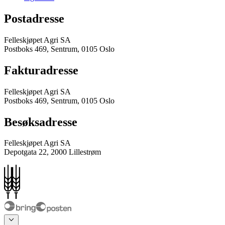
Postadresse
Felleskjøpet Agri SA
Postboks 469, Sentrum, 0105 Oslo
Fakturadresse
Felleskjøpet Agri SA
Postboks 469, Sentrum, 0105 Oslo
Besøksadresse
Felleskjøpet Agri SA
Depotgata 22, 2000 Lillestrøm