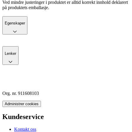
Ved mindre justeringer i produktet er alltid korrekt innhold deklarert
på produktets emballasje.
Egenskaper
Lenker
Org. nr. 911608103
Administrer cookies
Kundeservice
Kontakt oss