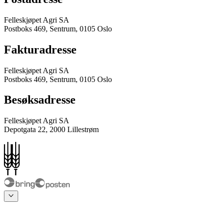
Felleskjøpet Agri SA
Postboks 469, Sentrum, 0105 Oslo
Fakturadresse
Felleskjøpet Agri SA
Postboks 469, Sentrum, 0105 Oslo
Besøksadresse
Felleskjøpet Agri SA
Depotgata 22, 2000 Lillestrøm